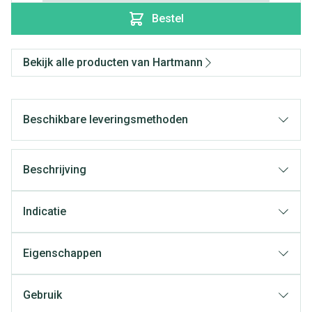
Bestel
Bekijk alle producten van Hartmann
Beschikbare leveringsmethoden
Beschrijving
Indicatie
Eigenschappen
Gebruik