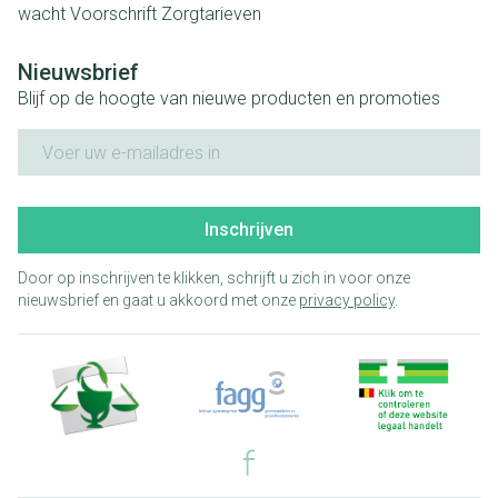
wacht
Voorschrift
Zorgtarieven
Nieuwsbrief
Blijf op de hoogte van nieuwe producten en promoties
E-mail adres
Inschrijven
Door op inschrijven te klikken, schrijft u zich in voor onze
nieuwsbrief en gaat u akkoord met onze
privacy policy
.