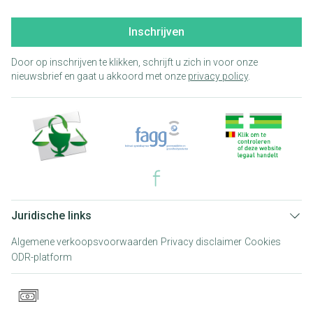
Inschrijven
Door op inschrijven te klikken, schrijft u zich in voor onze
nieuwsbrief en gaat u akkoord met onze
privacy policy
.
Juridische links
Algemene verkoopsvoorwaarden
Privacy disclaimer
Cookies
ODR-platform