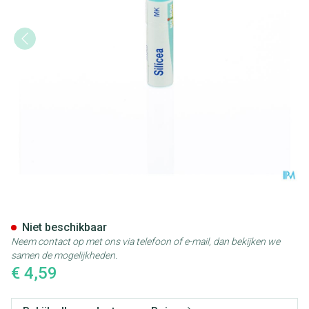
Silicea Mk Gl Boiron
Niet beschikbaar
Neem contact op met ons via telefoon of e-mail, dan bekijken we
samen de mogelijkheden.
€ 4,59