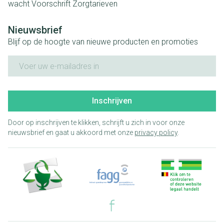
wacht
Voorschrift
Zorgtarieven
Nieuwsbrief
Blijf op de hoogte van nieuwe producten en promoties
E-mail adres
Inschrijven
Door op inschrijven te klikken, schrijft u zich in voor onze
nieuwsbrief en gaat u akkoord met onze
privacy policy
.