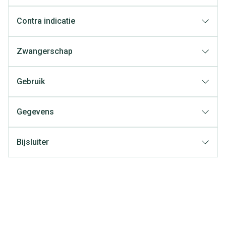
Contra indicatie
Zwangerschap
Gebruik
Gegevens
Bijsluiter