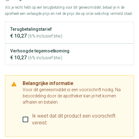
Als je recht hebt op een terugbetaling voor dit geneesmiddel, betaal je in de
apotheek een verlaagde prijs en niet de prijs die op onze webshop vermeld staat.
Terugbetalingstarief
€ 10,27
(6% inclusief btw)
Verhoogde tegemoetkoming
€ 10,27
(6% inclusief btw)
Belangrijke informatie
Voor dit geneesmiddel is een voorschrift nodig. Na
beoordeling door de apotheker kan je het komen
afhalen en betalen.
Ik weet dat dit product een voorschrift
vereist.