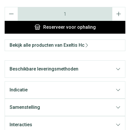
Aantal
Reserveer
voor ophaling
Bekijk alle producten van Exeltis Hc
Beschikbare leveringsmethoden
Indicatie
Samenstelling
Interacties