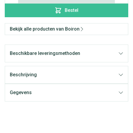
Bestel
Bekijk alle producten van Boiron
Beschikbare leveringsmethoden
Beschrijving
Gegevens