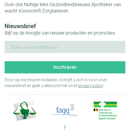
Over ons
Nuttige links
Gezondheidsnieuws
Apotheker van
wacht
Voorschrift
Zorgtarieven
Nieuwsbrief
Blijf op de hoogte van nieuwe producten en promoties
E-mail adres
Inschrijven
Door op inschrijven te klikken, schrijft u zich in voor onze
nieuwsbrief en gaat u akkoord met onze
privacy policy
.