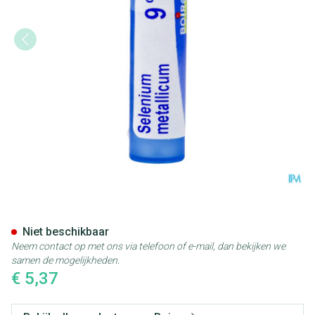
Selenium Metallicum 9ch Gr 4
Niet beschikbaar
Neem contact op met ons via telefoon of e-mail, dan bekijken we
samen de mogelijkheden.
€ 5,37