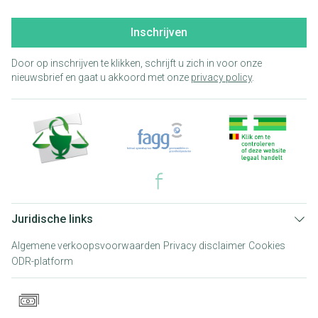
Inschrijven
Door op inschrijven te klikken, schrijft u zich in voor onze
nieuwsbrief en gaat u akkoord met onze
privacy policy
.
Juridische links
Algemene verkoopsvoorwaarden
Privacy disclaimer
Cookies
ODR-platform