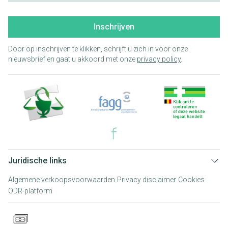
Inschrijven
Door op inschrijven te klikken, schrijft u zich in voor onze
nieuwsbrief en gaat u akkoord met onze
privacy policy
.
Juridische links
Algemene verkoopsvoorwaarden
Privacy disclaimer
Cookies
ODR-platform