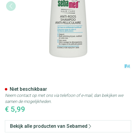
Sebamed Shampoo A/roos 20
Niet beschikbaar
Neem contact op met ons via telefoon of e-mail, dan bekijken we
samen de mogelijkheden.
€ 5,99
Bekijk alle producten van Sebamed