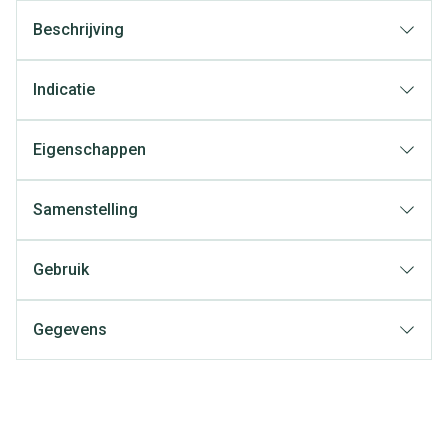
Beschrijving
Indicatie
Eigenschappen
Samenstelling
Gebruik
Gegevens