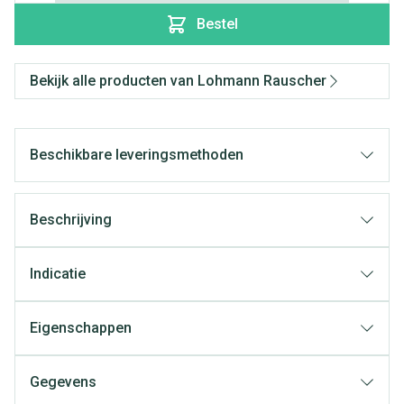
Bestel
Bekijk alle producten van Lohmann Rauscher
Beschikbare leveringsmethoden
Beschrijving
Indicatie
Eigenschappen
Gegevens