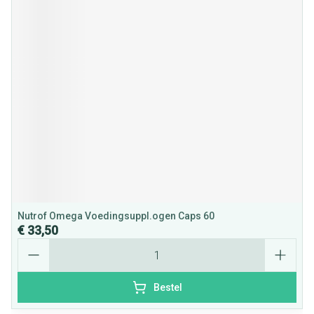
Nutrof Omega Voedingsuppl.ogen Caps 60
€ 33,50
Aantal
Bestel