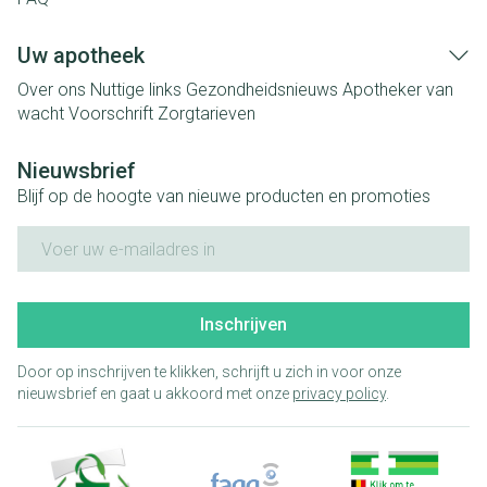
Uw apotheek
Over ons
Nuttige links
Gezondheidsnieuws
Apotheker van
wacht
Voorschrift
Zorgtarieven
Nieuwsbrief
Blijf op de hoogte van nieuwe producten en promoties
E-mail adres
Inschrijven
Door op inschrijven te klikken, schrijft u zich in voor onze
nieuwsbrief en gaat u akkoord met onze
privacy policy
.