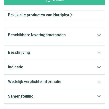
Bekijk alle producten van Nutriphyt
Beschikbare leveringsmethoden
Beschrijving
Indicatie
Wettelijk verplichte informatie
Samenstelling