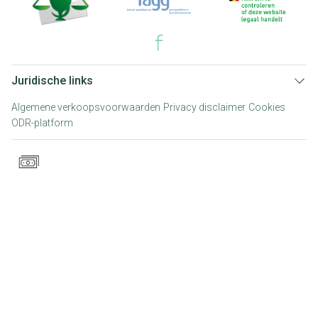
Juridische links
Algemene verkoopsvoorwaarden
Privacy disclaimer
Cookies
ODR-platform