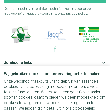
Door op inschrijven te klikken, schrijft u zich in voor onze
nieuwsbrief en gaat u akkoord met onze
privacy policy
.
Juridische links
Wij gebruiken cookies om uw ervaring beter te maken.
Onze webshop maakt uitsluitend gebruik van essentiële
cookies. Deze cookies zijn noodzakelijk om onze website
te laten functioneren. We maken geen gebruik van andere
soorten cookies; daarom bieden we geen mogelijkheid om
cookies te weigeren of uw cookie-instellingen aan te
passen. We leggen dit in detail uit in ons
cookiebeleid