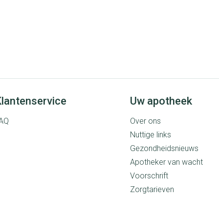
lantenservice
Uw apotheek
AQ
Over ons
Nuttige links
Gezondheidsnieuws
Apotheker van wacht
Voorschrift
Zorgtarieven