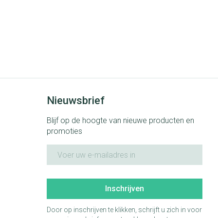
Nieuwsbrief
Blijf op de hoogte van nieuwe producten en
promoties
E-mail adres
Inschrijven
Door op inschrijven te klikken, schrijft u zich in voor