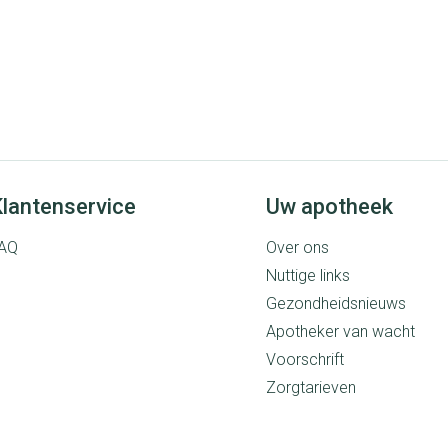
lantenservice
Uw apotheek
AQ
Over ons
Nuttige links
Gezondheidsnieuws
Apotheker van wacht
Voorschrift
Zorgtarieven