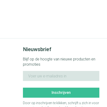
Nieuwsbrief
Blijf op de hoogte van nieuwe producten en
promoties
E-mail adres
Inschrijven
Door op inschrijven te klikken, schrijft u zich in voor