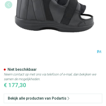
Podartis Stabil-d Zwart 43-4
Niet beschikbaar
Neem contact op met ons via telefoon of e-mail, dan bekijken we
samen de mogelijkheden.
€ 177,30
Bekijk alle producten van Podartis