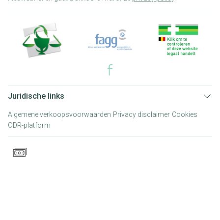
Juridische links
Algemene verkoopsvoorwaarden
Privacy disclaimer
Cookies
ODR-platform