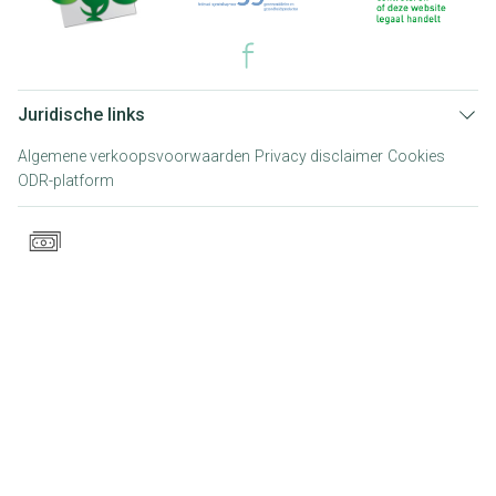
Juridische links
Algemene verkoopsvoorwaarden
Privacy disclaimer
Cookies
ODR-platform