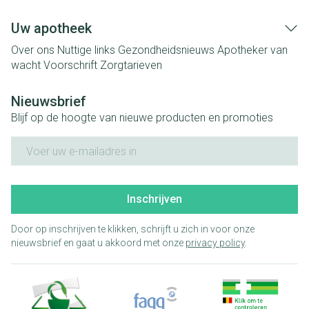
Uw apotheek
Over ons
Nuttige links
Gezondheidsnieuws
Apotheker van
wacht
Voorschrift
Zorgtarieven
Nieuwsbrief
Blijf op de hoogte van nieuwe producten en promoties
E-mail adres
Inschrijven
Door op inschrijven te klikken, schrijft u zich in voor onze
nieuwsbrief en gaat u akkoord met onze
privacy policy
.