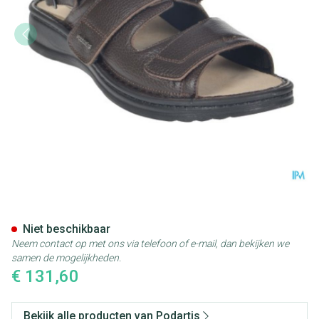
Podartis Raffaello Sr108122 
Niet beschikbaar
Neem contact op met ons via telefoon of e-mail, dan bekijken we
samen de mogelijkheden.
€ 131,60
Bekijk alle producten van Podartis