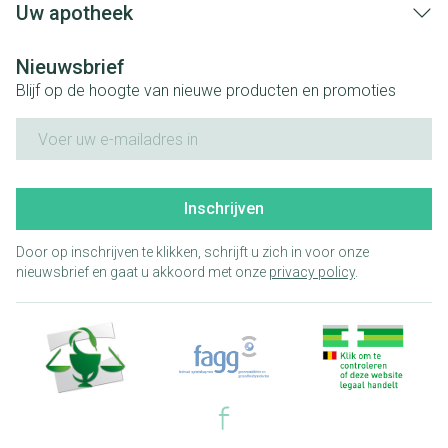
Uw apotheek
Nieuwsbrief
Blijf op de hoogte van nieuwe producten en promoties
E-mail adres
Inschrijven
Door op inschrijven te klikken, schrijft u zich in voor onze
nieuwsbrief en gaat u akkoord met onze
privacy policy
.