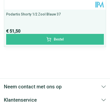
Podartis Shorty 1/2 Zool Blauw 37
€ 51,50
Bestel
Neem contact met ons op
Klantenservice