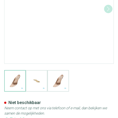
View larger image
View larger image
View larger image
Podartis Orthovenus Zool Da
Niet beschikbaar
Neem contact op met ons via telefoon of e-mail, dan bekijken we
samen de mogelijkheden.