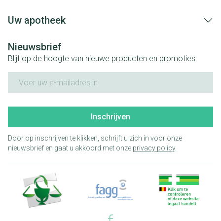
Uw apotheek
Nieuwsbrief
Blijf op de hoogte van nieuwe producten en promoties
E-mail adres
Inschrijven
Door op inschrijven te klikken, schrijft u zich in voor onze
nieuwsbrief en gaat u akkoord met onze
privacy policy
.