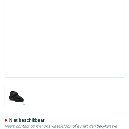
View larger image
Podartis Deambulo Schoen Ma
Niet beschikbaar
Neem contact op met ons via telefoon of e-mail, dan bekijken we