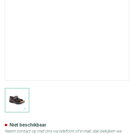
View larger image
Podartis Caravaggio Schoen M
Niet beschikbaar
Neem contact op met ons via telefoon of e-mail, dan bekijken we