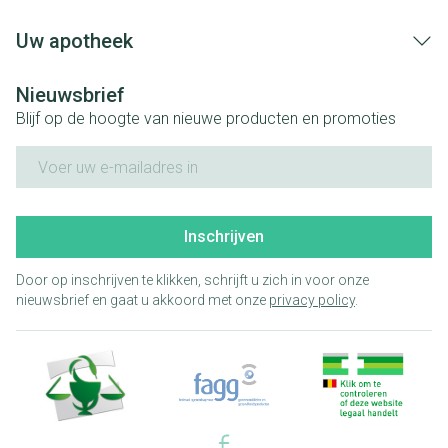
Uw apotheek
Nieuwsbrief
Blijf op de hoogte van nieuwe producten en promoties
E-mail adres
Inschrijven
Door op inschrijven te klikken, schrijft u zich in voor onze
nieuwsbrief en gaat u akkoord met onze
privacy policy
.