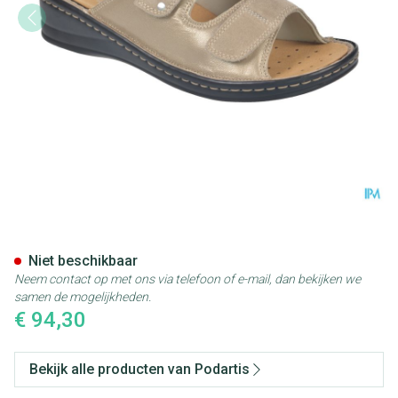
Podartis Alipes Schoen Dame 
Niet beschikbaar
Neem contact op met ons via telefoon of e-mail, dan bekijken we
samen de mogelijkheden.
€ 94,30
Bekijk alle producten van Podartis