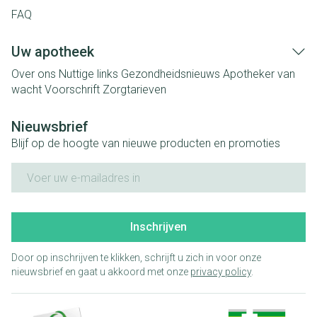
FAQ
Uw apotheek
Over ons
Nuttige links
Gezondheidsnieuws
Apotheker van
wacht
Voorschrift
Zorgtarieven
Nieuwsbrief
Blijf op de hoogte van nieuwe producten en promoties
E-mail adres
Inschrijven
Door op inschrijven te klikken, schrijft u zich in voor onze
nieuwsbrief en gaat u akkoord met onze
privacy policy
.