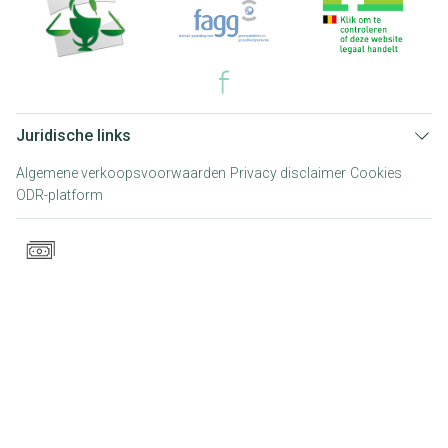
Juridische links
Algemene verkoopsvoorwaarden
Privacy disclaimer
Cookies
ODR-platform