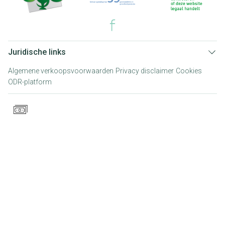
Juridische links
Algemene verkoopsvoorwaarden
Privacy disclaimer
Cookies
ODR-platform