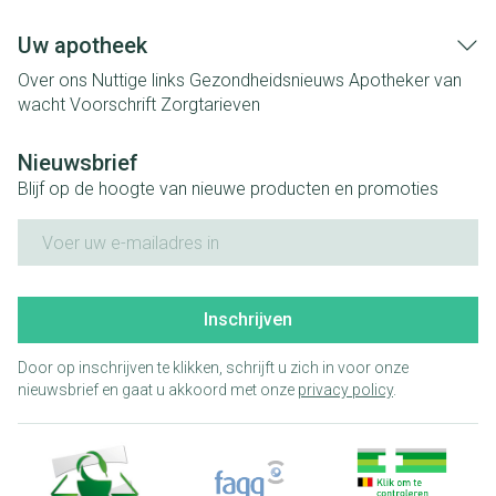
Uw apotheek
Over ons
Nuttige links
Gezondheidsnieuws
Apotheker van
wacht
Voorschrift
Zorgtarieven
Nieuwsbrief
Blijf op de hoogte van nieuwe producten en promoties
E-mail adres
Inschrijven
Door op inschrijven te klikken, schrijft u zich in voor onze
nieuwsbrief en gaat u akkoord met onze
privacy policy
.