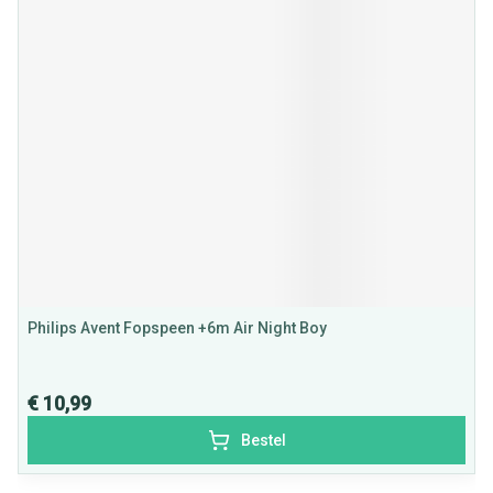
Philips Avent Fopspeen +6m Air Night Boy
€ 10,99
Bestel