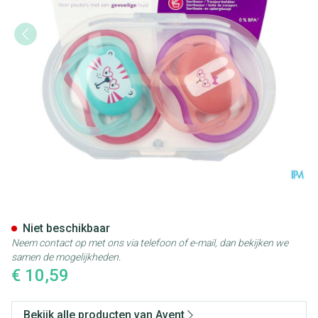
Philips Avent Fopspeen +18m Ai
Niet beschikbaar
Neem contact op met ons via telefoon of e-mail, dan bekijken we
samen de mogelijkheden.
€ 10,59
Bekijk alle producten van Avent