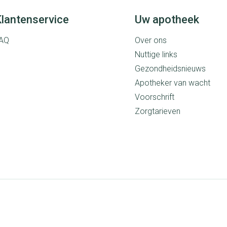
lantenservice
Uw apotheek
AQ
Over ons
Nuttige links
Gezondheidsnieuws
Apotheker van wacht
Voorschrift
Zorgtarieven