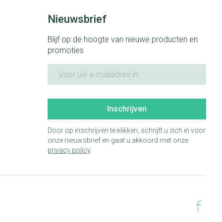
Nieuwsbrief
Blijf op de hoogte van nieuwe producten en
promoties
E-mail adres
Inschrijven
Door op inschrijven te klikken, schrijft u zich in voor
onze nieuwsbrief en gaat u akkoord met onze
privacy policy
.