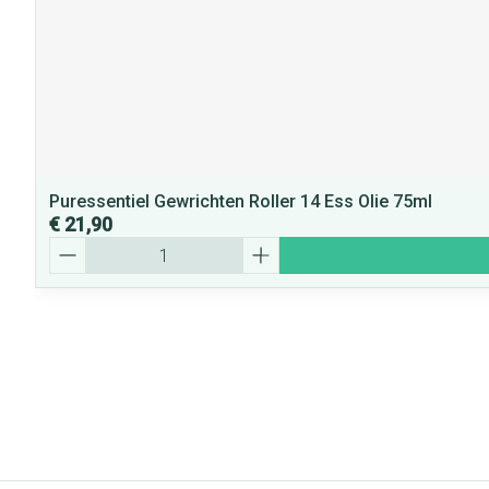
Puressentiel Gewrichten Roller 14 Ess Olie 75ml
€ 21,90
Aantal