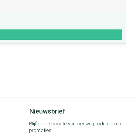
Nieuwsbrief
Blijf op de hoogte van nieuwe producten en
promoties