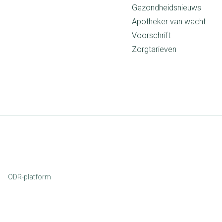
Gezondheidsnieuws
Apotheker van wacht
Voorschrift
Zorgtarieven
ODR-platform