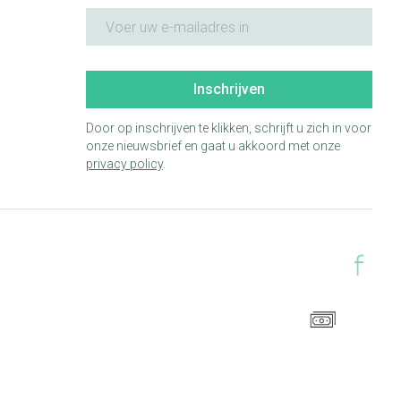
E-mail adres
Inschrijven
Door op inschrijven te klikken, schrijft u zich in voor
onze nieuwsbrief en gaat u akkoord met onze
privacy policy
.