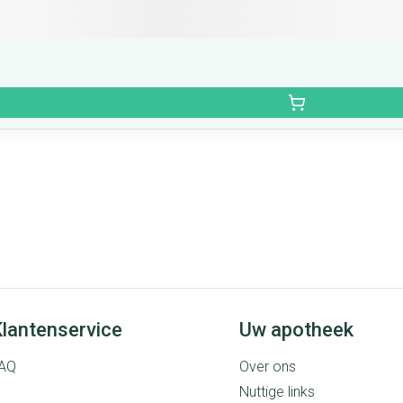
lantenservice
Uw apotheek
AQ
Over ons
Nuttige links