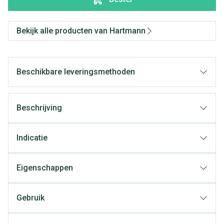
Bekijk alle producten van Hartmann
Beschikbare leveringsmethoden
Beschrijving
Indicatie
Eigenschappen
Gebruik