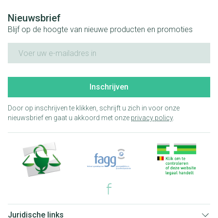
Nieuwsbrief
Blijf op de hoogte van nieuwe producten en promoties
E-mail adres
Inschrijven
Door op inschrijven te klikken, schrijft u zich in voor onze
nieuwsbrief en gaat u akkoord met onze
privacy policy
.
Juridische links