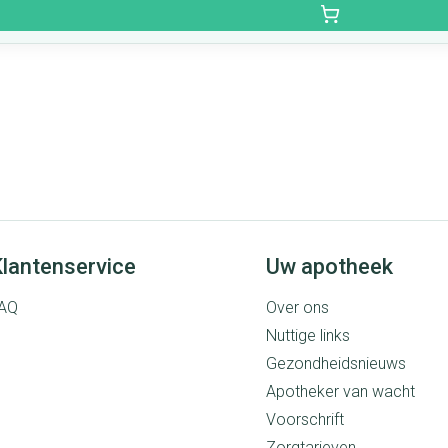
lantenservice
Uw apotheek
AQ
Over ons
Nuttige links
Gezondheidsnieuws
Apotheker van wacht
Voorschrift
Zorgtarieven