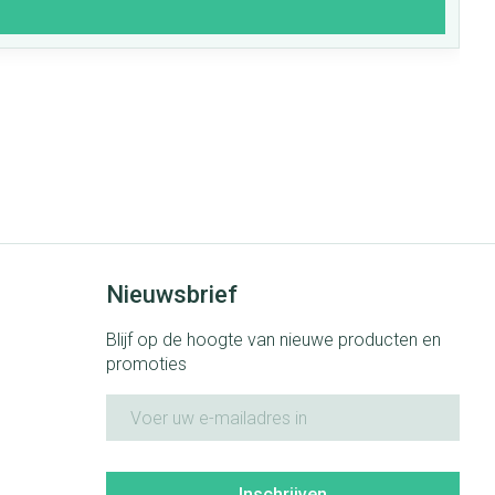
Nieuwsbrief
Blijf op de hoogte van nieuwe producten en
promoties
E-mail adres
Inschrijven