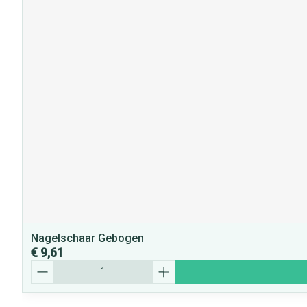
Nagelschaar Gebogen
€ 9,61
Aantal