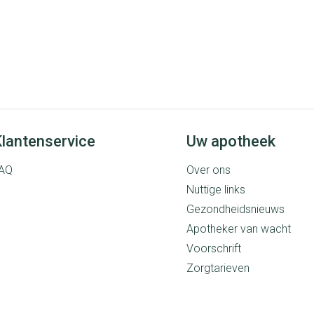
lantenservice
Uw apotheek
AQ
Over ons
Nuttige links
Gezondheidsnieuws
Apotheker van wacht
Voorschrift
Zorgtarieven