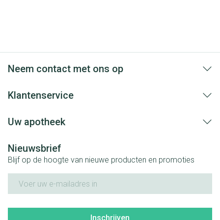
Neem contact met ons op
Klantenservice
Uw apotheek
Nieuwsbrief
Blijf op de hoogte van nieuwe producten en promoties
E-mail adres
Inschrijven