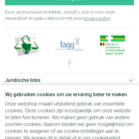
Door op inschrijven te klikken, schrijft u zich in voor onze
nieuwsbrief en gaat u akkoord met onze
privacy policy
.
Juridische links
Wij gebruiken cookies om uw ervaring beter te maken.
Onze webshop maakt uitsluitend gebruik van essentiële
cookies. Deze cookies zijn noodzakelijk om onze website
te laten functioneren. We maken geen gebruik van andere
soorten cookies; daarom bieden we geen mogelijkheid om
cookies te weigeren of uw cookie-instellingen aan te
passen. We leggen dit in detail uit in ons
cookiebeleid