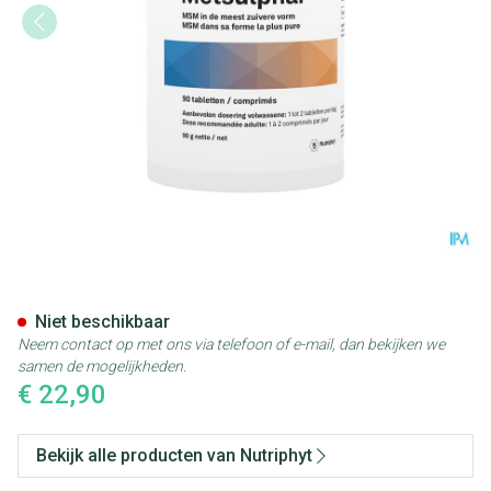
Metsulphar Pot Comp 90
Niet beschikbaar
Neem contact op met ons via telefoon of e-mail, dan bekijken we
samen de mogelijkheden.
€ 22,90
Bekijk alle producten van Nutriphyt