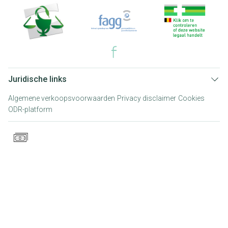
Juridische links
Algemene verkoopsvoorwaarden
Privacy disclaimer
Cookies
ODR-platform