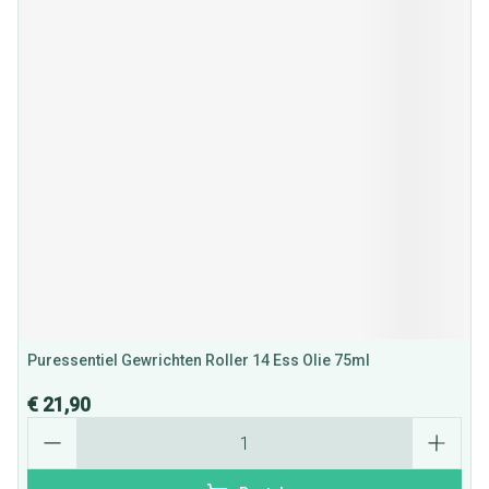
Puressentiel Gewrichten Roller 14 Ess Olie 75ml
€ 21,90
Aantal