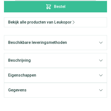
Bestel
Bekijk alle producten van Leukopor
Beschikbare leveringsmethoden
Beschrijving
Eigenschappen
Gegevens