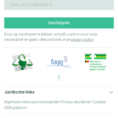
E-mail adres
Inschrijven
Door op inschrijven te klikken, schrijft u zich in voor onze
nieuwsbrief en gaat u akkoord met onze
privacy policy
.
Juridische links
Algemene verkoopsvoorwaarden
Privacy disclaimer
Cookies
ODR-platform