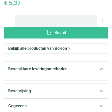
€ 5,37
Aantal
Bestel
Bekijk alle producten van Boiron
Beschikbare leveringsmethoden
Beschrijving
Gegevens