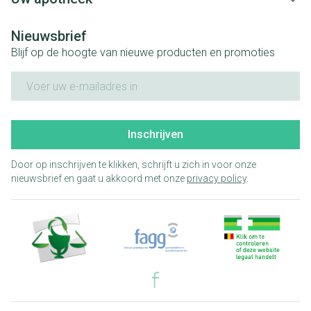
Nieuwsbrief
Blijf op de hoogte van nieuwe producten en promoties
E-mail adres
Inschrijven
Door op inschrijven te klikken, schrijft u zich in voor onze
nieuwsbrief en gaat u akkoord met onze
privacy policy
.