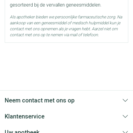
gesorteerd bij de vervallen geneesmiddelen.
Als apotheker bieden we persoonlijke farmaceutische zorg. Na
aankoop van een geneesmiddel of medisch hulpmiddel kun je
contact met ons opnemen als je vragen hebt. Aarzel niet om
contact met ons op te nemen via mail of telefoon.
Neem contact met ons op
Klantenservice
Uw apotheek