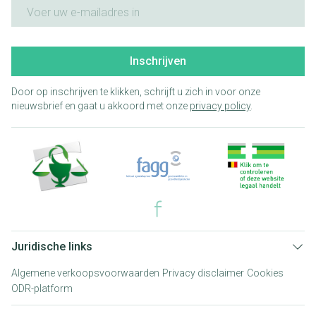
E-mail adres
Inschrijven
Door op inschrijven te klikken, schrijft u zich in voor onze
nieuwsbrief en gaat u akkoord met onze
privacy policy
.
Juridische links
Algemene verkoopsvoorwaarden
Privacy disclaimer
Cookies
ODR-platform