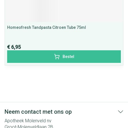
Homeofresh Tandpasta Citroen Tube 75ml
€ 6,95
Bestel
Neem contact met ons op
Apotheek Molenveld nv
Groot-Molenveldlaan 2B