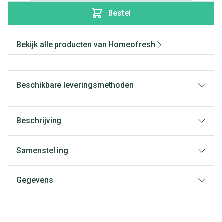
Bestel
Bekijk alle producten van Homeofresh
Beschikbare leveringsmethoden
Beschrijving
Samenstelling
Gegevens