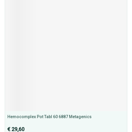
Hemocomplex Pot Tabl 60 6887 Metagenics
€ 29,60