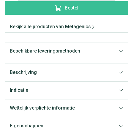
Bestel
Bekijk alle producten van Metagenics
Beschikbare leveringsmethoden
Beschrijving
Indicatie
Wettelijk verplichte informatie
Eigenschappen