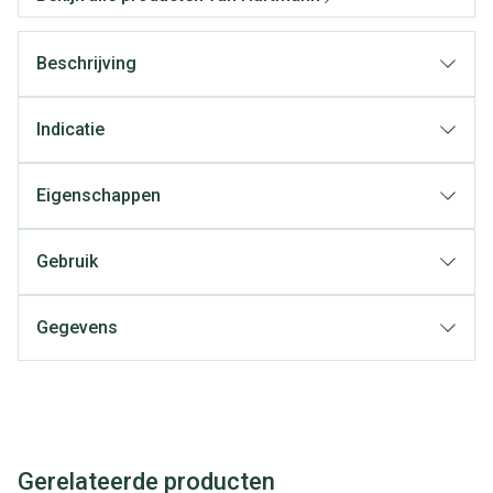
Beschrijving
Indicatie
Eigenschappen
Gebruik
Gegevens
Gerelateerde producten