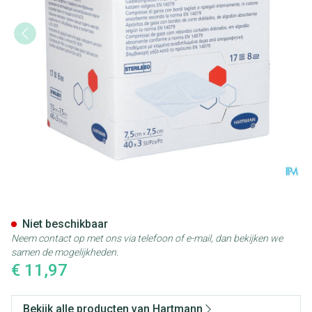
Hartmann Sterilux Es 7,5x7,5c
Niet beschikbaar
Neem contact op met ons via telefoon of e-mail, dan bekijken we
samen de mogelijkheden.
€ 11,97
Bekijk alle producten van Hartmann