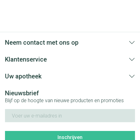
Neem contact met ons op
Klantenservice
Uw apotheek
Nieuwsbrief
Blijf op de hoogte van nieuwe producten en promoties
E-mail adres
Inschrijven