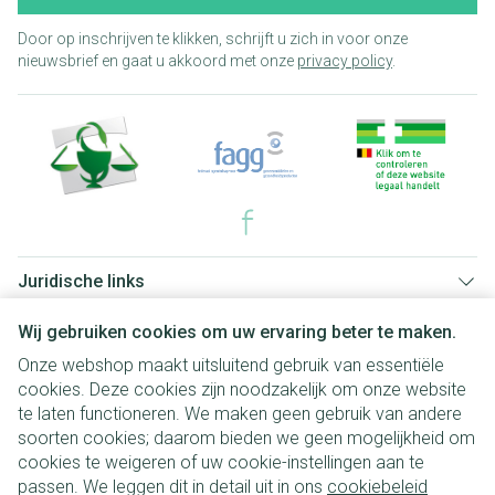
Door op inschrijven te klikken, schrijft u zich in voor onze
nieuwsbrief en gaat u akkoord met onze
privacy policy
.
Juridische links
Wij gebruiken cookies om uw ervaring beter te maken.
Onze webshop maakt uitsluitend gebruik van essentiële
cookies. Deze cookies zijn noodzakelijk om onze website
te laten functioneren. We maken geen gebruik van andere
soorten cookies; daarom bieden we geen mogelijkheid om
cookies te weigeren of uw cookie-instellingen aan te
passen. We leggen dit in detail uit in ons
cookiebeleid