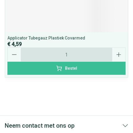
Applicator Tubegauz Plastiek Covarmed
€ 4,59
Aantal
Bestel
Neem contact met ons op