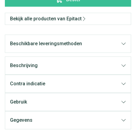
Bekijk alle producten van Epitact
Beschikbare leveringsmethoden
Beschrijving
Contra indicatie
Gebruik
Gegevens