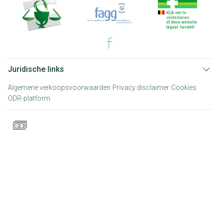
Juridische links
Algemene verkoopsvoorwaarden
Privacy disclaimer
Cookies
ODR-platform