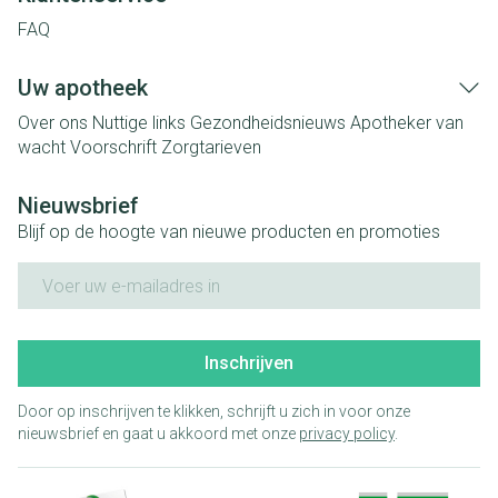
FAQ
Uw apotheek
Over ons
Nuttige links
Gezondheidsnieuws
Apotheker van
wacht
Voorschrift
Zorgtarieven
Nieuwsbrief
Blijf op de hoogte van nieuwe producten en promoties
E-mail adres
Inschrijven
Door op inschrijven te klikken, schrijft u zich in voor onze
nieuwsbrief en gaat u akkoord met onze
privacy policy
.