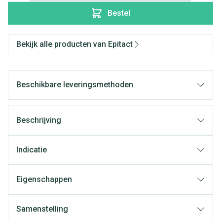
Bestel
Bekijk alle producten van Epitact
Beschikbare leveringsmethoden
Beschrijving
Indicatie
Eigenschappen
Samenstelling