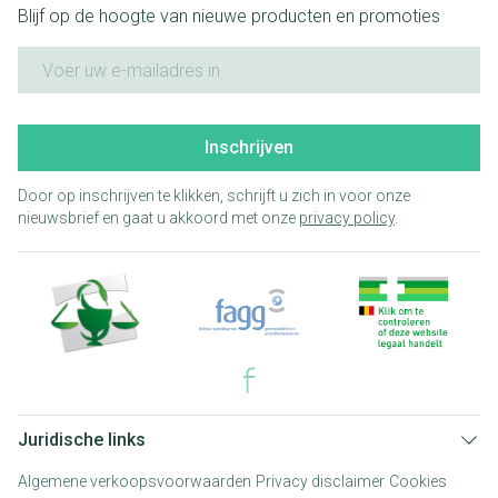
Blijf op de hoogte van nieuwe producten en promoties
E-mail adres
Inschrijven
Door op inschrijven te klikken, schrijft u zich in voor onze
nieuwsbrief en gaat u akkoord met onze
privacy policy
.
Juridische links
Algemene verkoopsvoorwaarden
Privacy disclaimer
Cookies