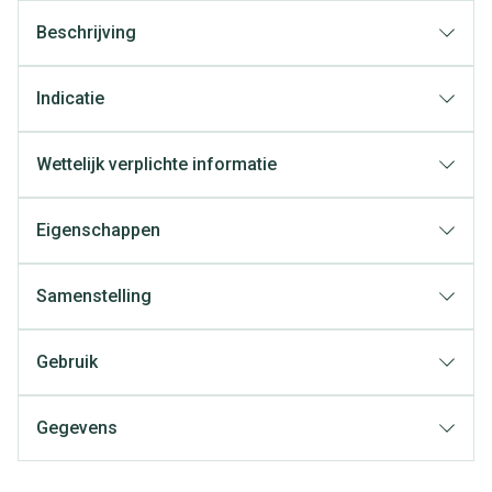
Beschrijving
Indicatie
Wettelijk verplichte informatie
Eigenschappen
Samenstelling
Gebruik
Gegevens