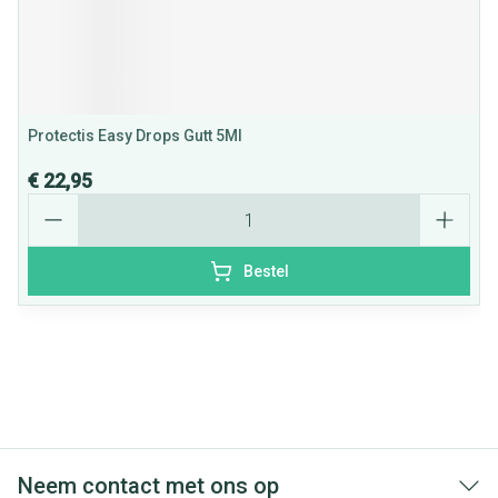
Protectis Easy Drops Gutt 5Ml
€ 22,95
Aantal
Bestel
Neem contact met ons op