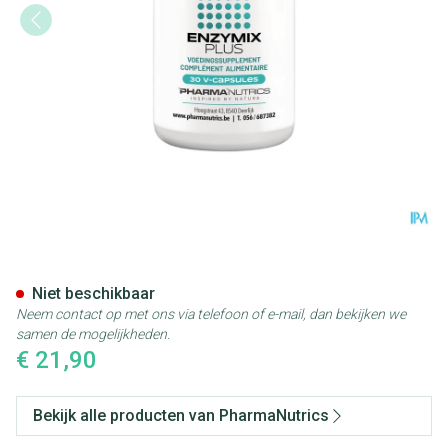
Enzymix Plus V-caps 30 Phar
Niet beschikbaar
Neem contact op met ons via telefoon of e-mail, dan bekijken we
samen de mogelijkheden.
€ 21,90
Bekijk alle producten van PharmaNutrics