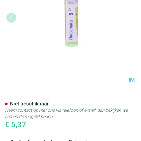
Dulcamara 5ch Gr 4g Boiron
Niet beschikbaar
Neem contact op met ons via telefoon of e-mail, dan bekijken we
samen de mogelijkheden.
€ 5,37