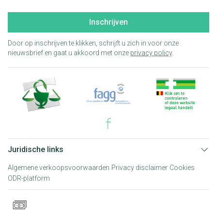
Inschrijven
Door op inschrijven te klikken, schrijft u zich in voor onze
nieuwsbrief en gaat u akkoord met onze
privacy policy
.
Juridische links
Algemene verkoopsvoorwaarden
Privacy disclaimer
Cookies
ODR-platform