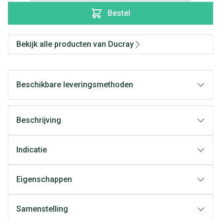
Bestel
Bekijk alle producten van Ducray
Beschikbare leveringsmethoden
Beschrijving
Indicatie
Eigenschappen
Samenstelling