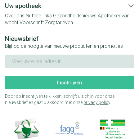
Uw apotheek
Over ons
Nuttige links
Gezondheidsnieuws
Apotheker van
wacht
Voorschrift
Zorgtarieven
Nieuwsbrief
Blijf op de hoogte van nieuwe producten en promoties
E-mail adres
Inschrijven
Door op inschrijven te klikken, schrijft u zich in voor onze
nieuwsbrief en gaat u akkoord met onze
privacy policy
.