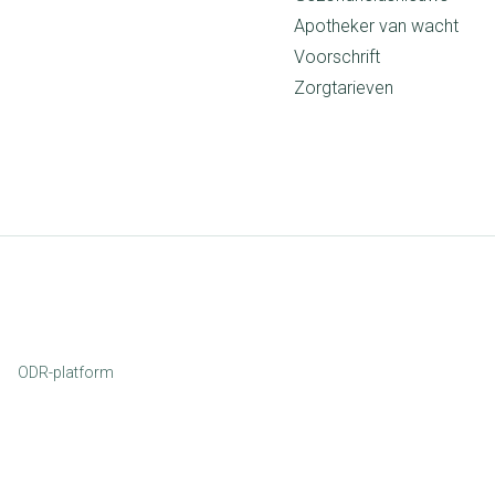
Apotheker van wacht
Voorschrift
Zorgtarieven
ODR-platform