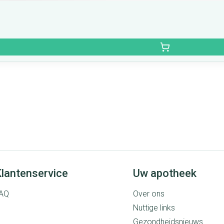
lantenservice
Uw apotheek
AQ
Over ons
Nuttige links
Gezondheidsnieuws