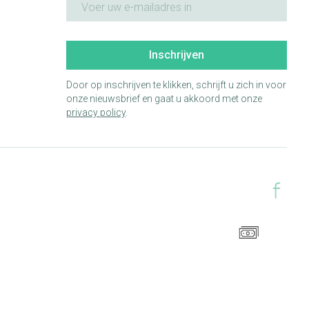
Inschrijven
Door op inschrijven te klikken, schrijft u zich in voor
onze nieuwsbrief en gaat u akkoord met onze
privacy policy
.