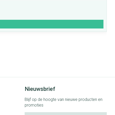
Nieuwsbrief
Blijf op de hoogte van nieuwe producten en
promoties
E-mail adres