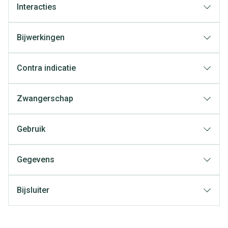
Interacties
Bijwerkingen
Contra indicatie
Zwangerschap
Gebruik
Gegevens
Bijsluiter