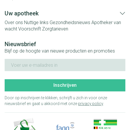
Uw apotheek
Over ons
Nuttige links
Gezondheidsnieuws
Apotheker van
wacht
Voorschrift
Zorgtarieven
Nieuwsbrief
Blijf op de hoogte van nieuwe producten en promoties
E-mail adres
Inschrijven
Door op inschrijven te klikken, schrijft u zich in voor onze
nieuwsbrief en gaat u akkoord met onze
privacy policy
.