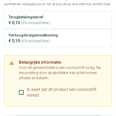
apotheek een verlaagde prijs en niet de prijs die op onze webshop vermeld staat.
Terugbetalingstarief
€ 0,10
(6% inclusief btw)
Verhoogde tegemoetkoming
€ 0,10
(6% inclusief btw)
Belangrijke informatie
Voor dit geneesmiddel is een voorschrift nodig. Na
beoordeling door de apotheker kan je het komen
afhalen en betalen.
Ik weet dat dit product een voorschrift
vereist.