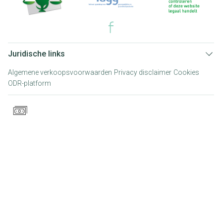
Juridische links
Algemene verkoopsvoorwaarden
Privacy disclaimer
Cookies
ODR-platform