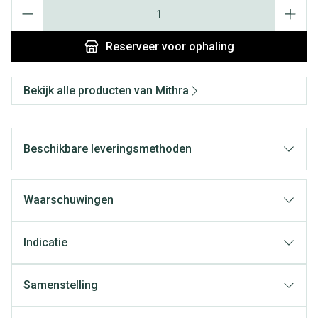
Aantal
Reserveer
voor ophaling
Bekijk alle producten van Mithra
Beschikbare leveringsmethoden
Waarschuwingen
Indicatie
Samenstelling