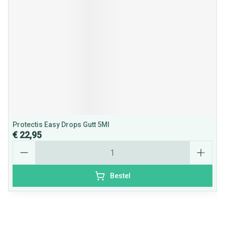
Protectis Easy Drops Gutt 5Ml
€ 22,95
Aantal
Bestel