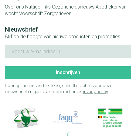
Over ons
Nuttige links
Gezondheidsnieuws
Apotheker van
wacht
Voorschrift
Zorgtarieven
Nieuwsbrief
Blijf op de hoogte van nieuwe producten en promoties
E-mail adres
Inschrijven
Door op inschrijven te klikken, schrijft u zich in voor onze
nieuwsbrief en gaat u akkoord met onze
privacy policy
.