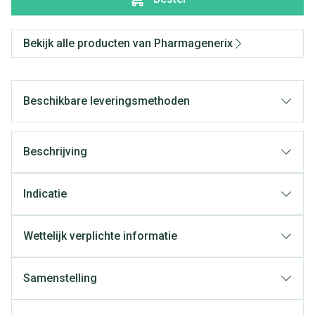
Bekijk alle producten van Pharmagenerix
Beschikbare leveringsmethoden
Beschrijving
Indicatie
Wettelijk verplichte informatie
Samenstelling