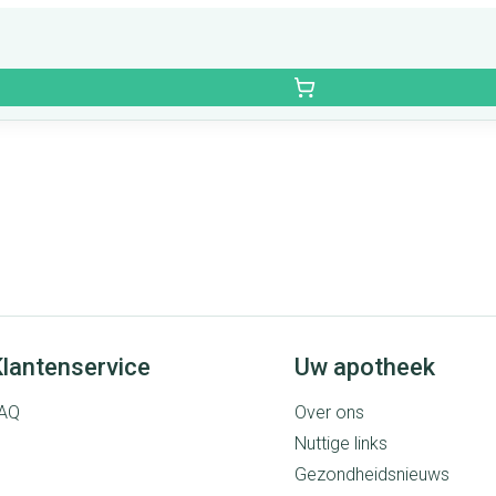
lantenservice
Uw apotheek
AQ
Over ons
Nuttige links
Gezondheidsnieuws