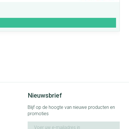
Nieuwsbrief
Blijf op de hoogte van nieuwe producten en
promoties
E-mail adres