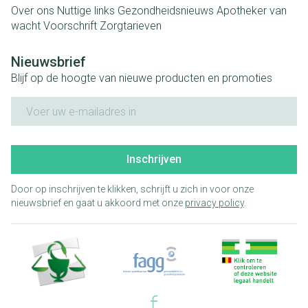
Over ons
Nuttige links
Gezondheidsnieuws
Apotheker van
wacht
Voorschrift
Zorgtarieven
Nieuwsbrief
Blijf op de hoogte van nieuwe producten en promoties
E-mail adres
Inschrijven
Door op inschrijven te klikken, schrijft u zich in voor onze
nieuwsbrief en gaat u akkoord met onze
privacy policy
.