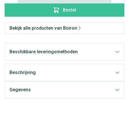
Bestel
Bekijk alle producten van Boiron
Beschikbare leveringsmethoden
Beschrijving
Gegevens