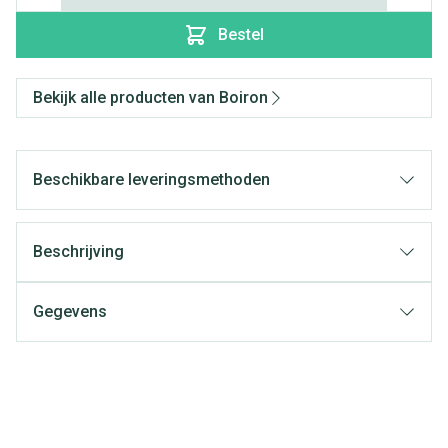
Bestel
Bekijk alle producten van Boiron
Beschikbare leveringsmethoden
Beschrijving
Gegevens