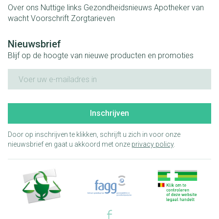
Over ons
Nuttige links
Gezondheidsnieuws
Apotheker van
wacht
Voorschrift
Zorgtarieven
Nieuwsbrief
Blijf op de hoogte van nieuwe producten en promoties
E-mail adres
Inschrijven
Door op inschrijven te klikken, schrijft u zich in voor onze
nieuwsbrief en gaat u akkoord met onze
privacy policy
.