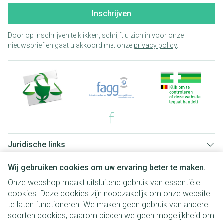
Inschrijven
Door op inschrijven te klikken, schrijft u zich in voor onze
nieuwsbrief en gaat u akkoord met onze
privacy policy
.
Juridische links
Wij gebruiken cookies om uw ervaring beter te maken.
Onze webshop maakt uitsluitend gebruik van essentiële
cookies. Deze cookies zijn noodzakelijk om onze website
te laten functioneren. We maken geen gebruik van andere
soorten cookies; daarom bieden we geen mogelijkheid om