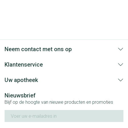
Neem contact met ons op
Klantenservice
Uw apotheek
Nieuwsbrief
Blijf op de hoogte van nieuwe producten en promoties
E-mail adres