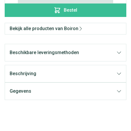
Bestel
Bekijk alle producten van Boiron
Beschikbare leveringsmethoden
Beschrijving
Gegevens