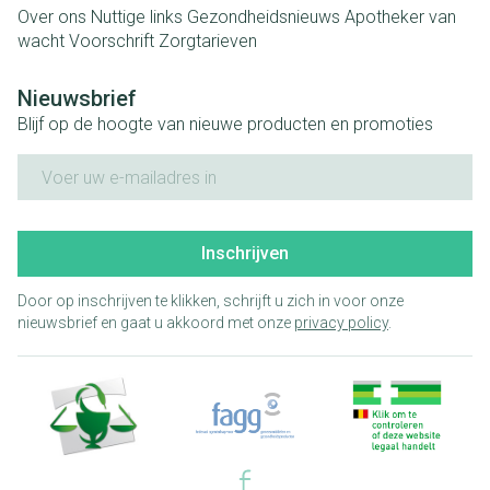
Over ons
Nuttige links
Gezondheidsnieuws
Apotheker van
wacht
Voorschrift
Zorgtarieven
Nieuwsbrief
Blijf op de hoogte van nieuwe producten en promoties
E-mail adres
Inschrijven
Door op inschrijven te klikken, schrijft u zich in voor onze
nieuwsbrief en gaat u akkoord met onze
privacy policy
.