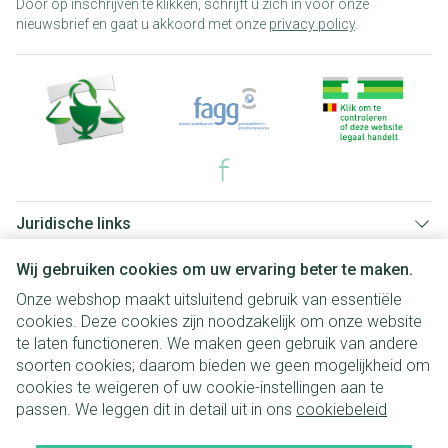
Door op inschrijven te klikken, schrijft u zich in voor onze
nieuwsbrief en gaat u akkoord met onze
privacy policy
.
Juridische links
Wij gebruiken cookies om uw ervaring beter te maken.
Onze webshop maakt uitsluitend gebruik van essentiële
cookies. Deze cookies zijn noodzakelijk om onze website
te laten functioneren. We maken geen gebruik van andere
soorten cookies; daarom bieden we geen mogelijkheid om
cookies te weigeren of uw cookie-instellingen aan te
passen. We leggen dit in detail uit in ons
cookiebeleid