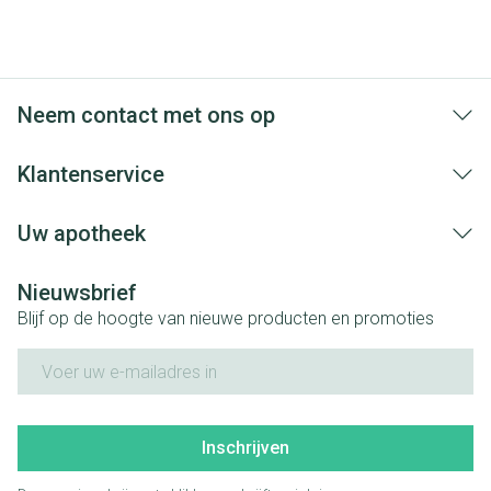
Neem contact met ons op
Klantenservice
Uw apotheek
Nieuwsbrief
Blijf op de hoogte van nieuwe producten en promoties
E-mail adres
Inschrijven