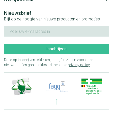
Nieuwsbrief
Blijf op de hoogte van nieuwe producten en promoties
E-mail adres
Inschrijven
Door op inschrijven te klikken, schrijft u zich in voor onze
nieuwsbrief en gaat u akkoord met onze
privacy policy
.