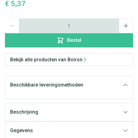
€ 5,37
Aantal
Bestel
Bekijk alle producten van Boiron
Beschikbare leveringsmethoden
Beschrijving
Gegevens