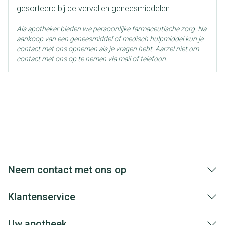
gesorteerd bij de vervallen geneesmiddelen.
Als apotheker bieden we persoonlijke farmaceutische zorg. Na
aankoop van een geneesmiddel of medisch hulpmiddel kun je
contact met ons opnemen als je vragen hebt. Aarzel niet om
contact met ons op te nemen via mail of telefoon.
Neem contact met ons op
Klantenservice
Uw apotheek