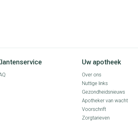
lantenservice
Uw apotheek
AQ
Over ons
Nuttige links
Gezondheidsnieuws
Apotheker van wacht
Voorschrift
Zorgtarieven