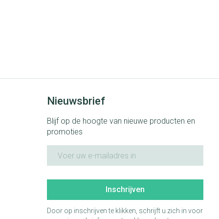
Nieuwsbrief
Blijf op de hoogte van nieuwe producten en
promoties
E-mail adres
Inschrijven
Door op inschrijven te klikken, schrijft u zich in voor