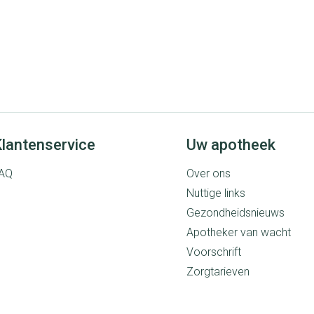
lantenservice
Uw apotheek
AQ
Over ons
Nuttige links
Gezondheidsnieuws
Apotheker van wacht
Voorschrift
Zorgtarieven