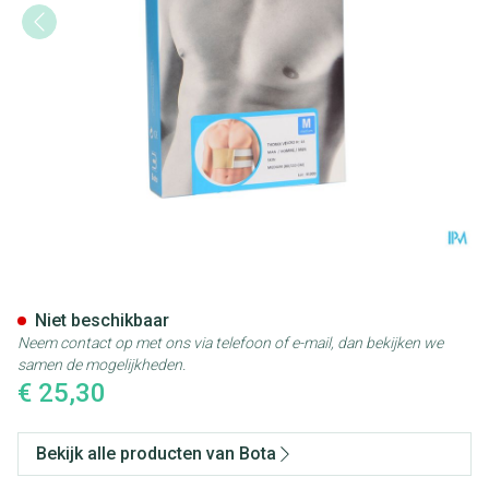
Bota Thorax Man Velcro H 1
Niet beschikbaar
Neem contact op met ons via telefoon of e-mail, dan bekijken we
samen de mogelijkheden.
€ 25,30
Bekijk alle producten van Bota