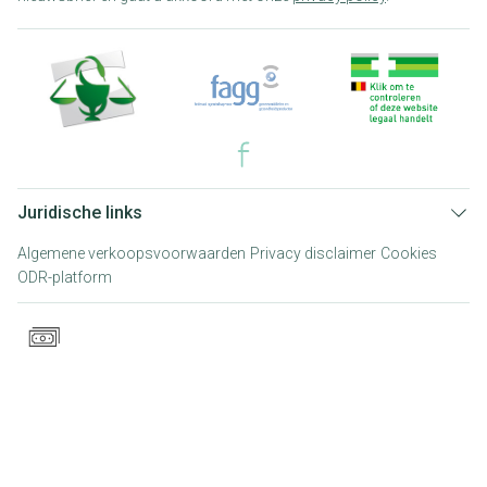
Juridische links
Algemene verkoopsvoorwaarden
Privacy disclaimer
Cookies
ODR-platform