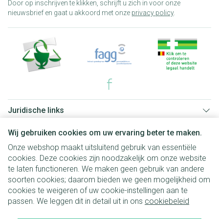
Door op inschrijven te klikken, schrijft u zich in voor onze
nieuwsbrief en gaat u akkoord met onze
privacy policy
.
Juridische links
Wij gebruiken cookies om uw ervaring beter te maken.
Onze webshop maakt uitsluitend gebruik van essentiële
cookies. Deze cookies zijn noodzakelijk om onze website
te laten functioneren. We maken geen gebruik van andere
soorten cookies; daarom bieden we geen mogelijkheid om
cookies te weigeren of uw cookie-instellingen aan te
passen. We leggen dit in detail uit in ons
cookiebeleid