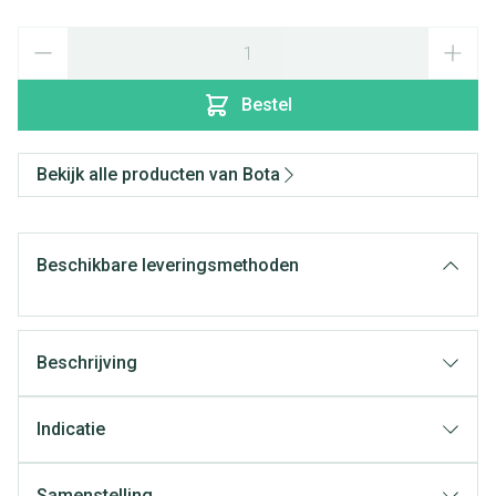
Aantal
Bestel
Bekijk alle producten van Bota
Beschikbare leveringsmethoden
Beschrijving
Indicatie
Samenstelling