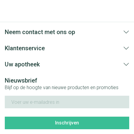
Neem contact met ons op
Klantenservice
Uw apotheek
Nieuwsbrief
Blijf op de hoogte van nieuwe producten en promoties
E-mail adres
Inschrijven